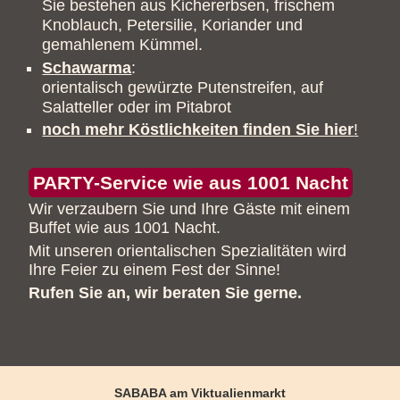
Sie bestehen aus Kichererbsen, frischem
Knoblauch, Petersilie, Koriander und
gemahlenem Kümmel.
Schawarma
:
orientalisch gewürzte Putenstreifen, auf
Salatteller oder im Pitabrot
noch mehr Köstlichkeiten finden Sie hier
!
PARTY-Service wie aus 1001 Nacht
Wir verzaubern Sie und Ihre Gäste mit einem
Buffet wie aus 1001 Nacht.
Mit unseren orientalischen Spezialitäten wird
Ihre Feier zu einem Fest der Sinne!
Rufen Sie an, wir beraten Sie gerne.
SABABA am Viktualienmarkt